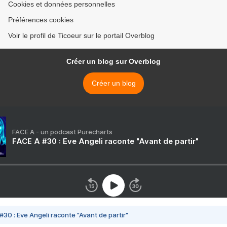
Cookies et données personnelles
Préférences cookies
Voir le profil de Ticoeur sur le portail Overblog
Créer un blog sur Overblog
Créer un blog
FACE A - un podcast Purecharts
FACE A #30 : Eve Angeli raconte "Avant de partir"
#30 : Eve Angeli raconte "Avant de partir"