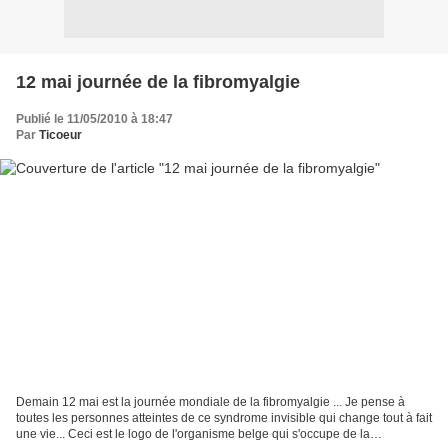
12 mai journée de la fibromyalgie
Publié le 11/05/2010 à 18:47
Par
Ticoeur
Demain 12 mai est la journée mondiale de la fibromyalgie ... Je pense à
toutes les personnes atteintes de ce syndrome invisible qui change tout à fait
une vie... Ceci est le logo de l'organisme belge qui s'occupe de la