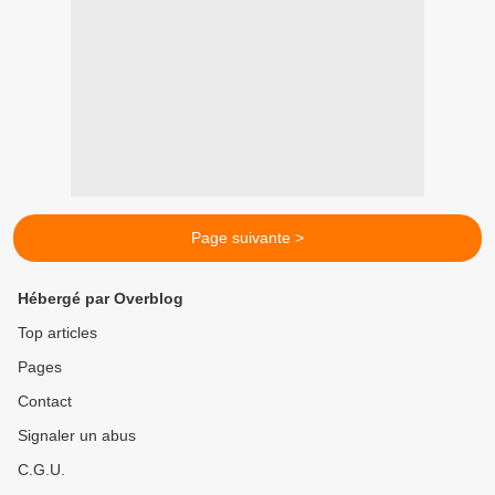
Page suivante >
Hébergé par Overblog
Top articles
Pages
Contact
Signaler un abus
C.G.U.