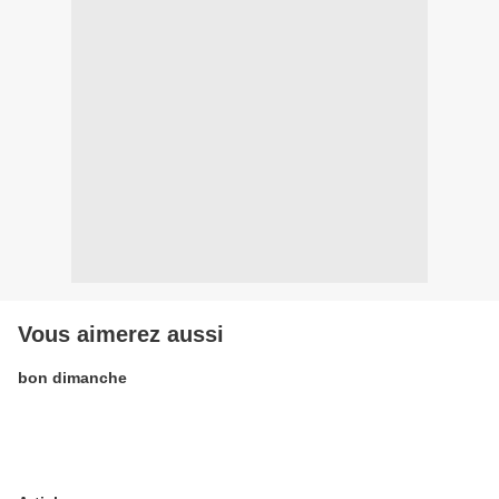
Vous aimerez aussi
bon dimanche