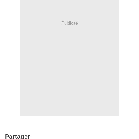
Publicité
Partager