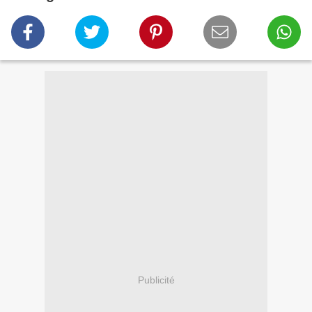
Publicité