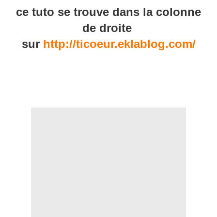
ce tuto se trouve dans la colonne
de droite
sur
http://ticoeur.eklablog.com/