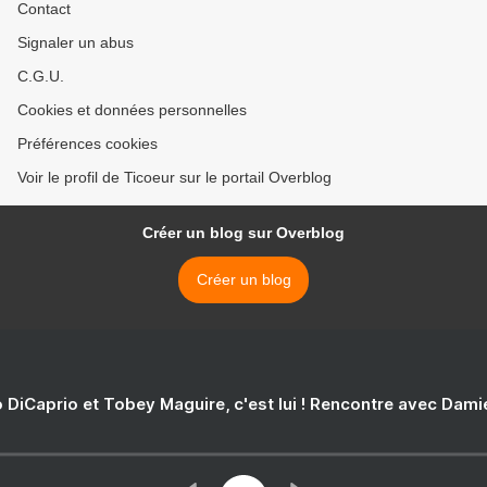
Contact
Signaler un abus
C.G.U.
Cookies et données personnelles
Préférences cookies
Voir le profil de Ticoeur sur le portail Overblog
Créer un blog sur Overblog
Créer un blog
 DiCaprio et Tobey Maguire, c'est lui ! Rencontre avec Dam