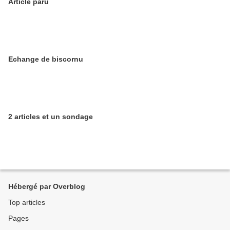
Article paru
Echange de biscornu
2 articles et un sondage
Hébergé par Overblog
Top articles
Pages