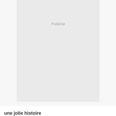
Publicité
une jolie histoire