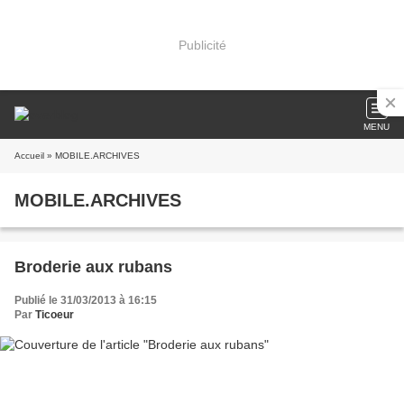
Publicité
MENU
Accueil
» MOBILE.ARCHIVES
MOBILE.ARCHIVES
Broderie aux rubans
Publié le 31/03/2013 à 16:15
Par
Ticoeur