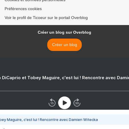
Préférences cookies
Voir le profil de Ticoeur sur le portail Overblog
Créer un blog sur Overblog
Créer un blog
 DiCaprio et Tobey Maguire, c'est lui ! Rencontre avec Dam
bey Maguire, c'est lui ! Rencontre avec Damien Witecka