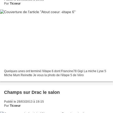
Par
Ticoeur
Quelques unes ont terminé l'étape 6 dont Francine78 Gigi La miche Lyse 5
Miche Mum Reinette Je vous la photo de l'étape 5 de Véro
Champs sur Drac le salon
Publié le 28/03/2013 à 19:15
Par
Ticoeur