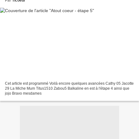
Par
Ticoeur
Cet article est programmé Voilà encore quelques avancées Cathy 05 Jacotte
29 La Miche Mum Titus1510 Zabou5 Balkaline en est à l'étape 4 ainsi que
jojo Bravo mesdames