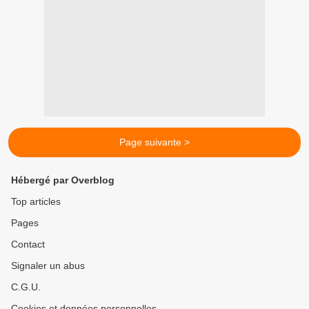
Page suivante >
Hébergé par Overblog
Top articles
Pages
Contact
Signaler un abus
C.G.U.
Cookies et données personnelles