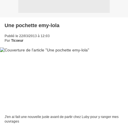
Une pochette emy-lola
Publié le 22/03/2013 à 12:03
Par
Ticoeur
J'en ai fait une nouvelle juste avant de partir chez Luby pour y ranger mes
ouvrages