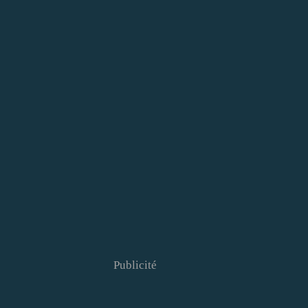
Publicité