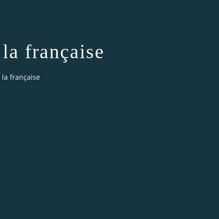
 la française
 la française