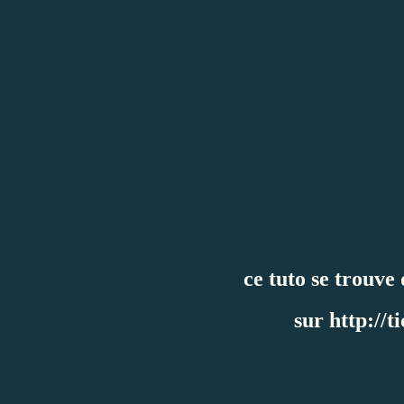
ce tuto se trouve
sur
http://t