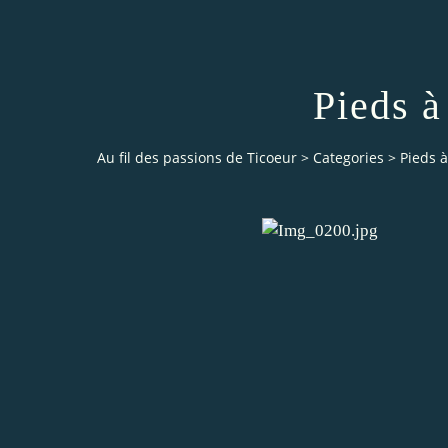
Pieds à
Au fil des passions de Ticoeur
>
Categories
>
Pieds à