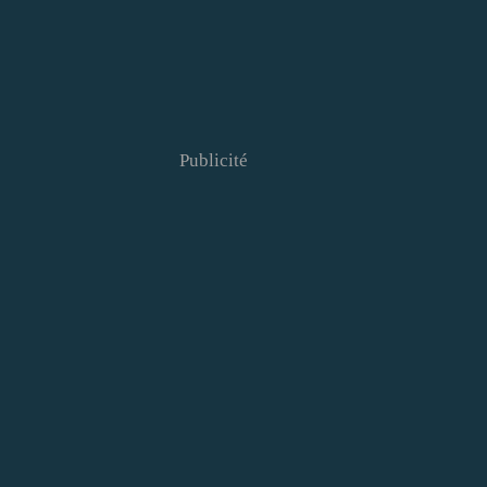
Publicité