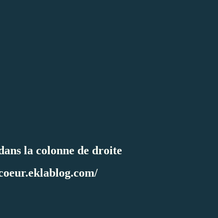
 dans la colonne de droite
icoeur.eklablog.com/