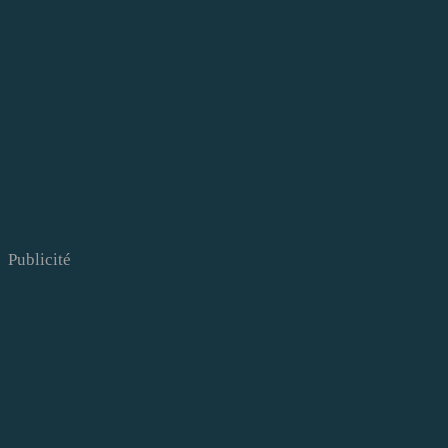
Publicité