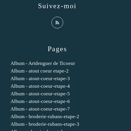
Suivez-moi
Pages
Album - Artdenguer de Ticoeur
Album - atout coeur etape-2
Album - atout-coeur-etape-3
Album - atout-coeur-etape-4
Album - atout-coeur-etape-5
Album - atout-coeur-etape-6
Album - atout-coeur-etape-7
Album - broderie-rubans-etape-2
Album - broderie-rubans-etape-3