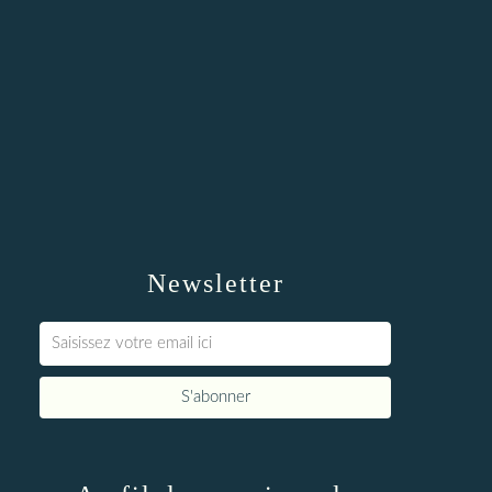
Newsletter