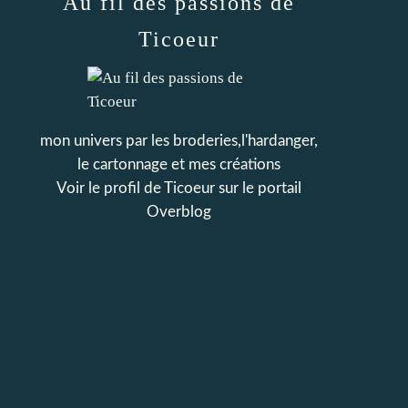
Au fil des passions de
Ticoeur
mon univers par les broderies,l'hardanger,
le cartonnage et mes créations
Voir le profil de
Ticoeur
sur le portail
Overblog