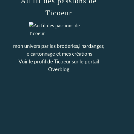
Au fil des passions de
Ticoeur
mon univers par les broderies,l'hardanger,
le cartonnage et mes créations
Voir le profil de
Ticoeur
sur le portail
Overblog