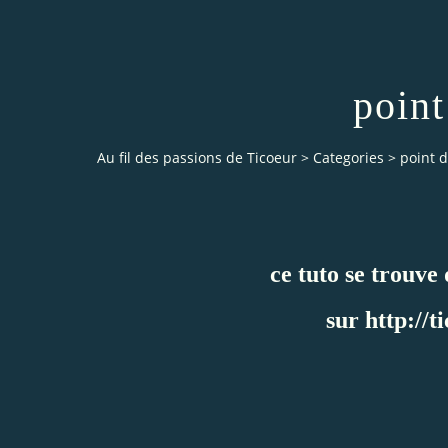
point
Au fil des passions de Ticoeur
>
Categories
>
point d
ce tuto se trouve
sur
http://t