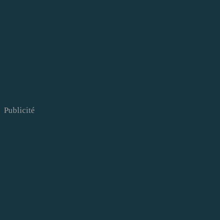
Publicité