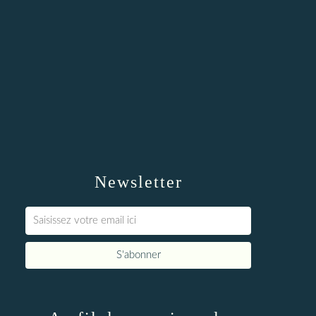
Newsletter