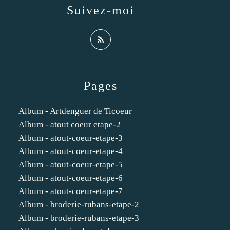
Suivez-moi
Pages
Album - Artdenguer de Ticoeur
Album - atout coeur etape-2
Album - atout-coeur-etape-3
Album - atout-coeur-etape-4
Album - atout-coeur-etape-5
Album - atout-coeur-etape-6
Album - atout-coeur-etape-7
Album - broderie-rubans-etape-2
Album - broderie-rubans-etape-3