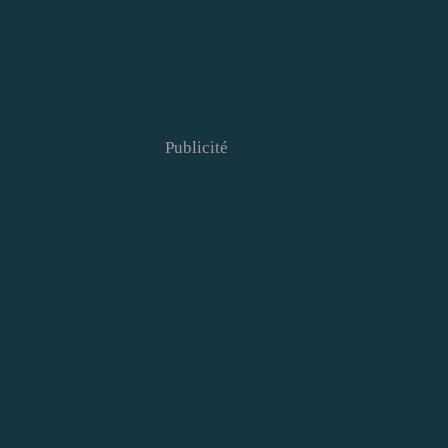
Publicité