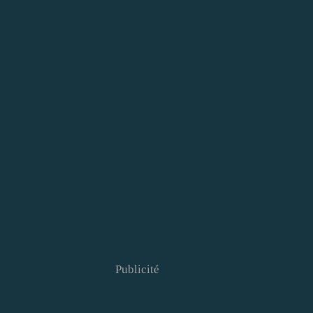
Publicité