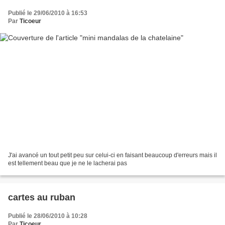
Publié le 29/06/2010 à 16:53
Par
Ticoeur
J'ai avancé un tout petit peu sur celui-ci en faisant beaucoup d'erreurs mais il
est tellement beau que je ne le lacherai pas
cartes au ruban
Publié le 28/06/2010 à 10:28
Par
Ticoeur