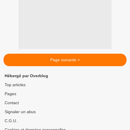
Page suivante >
Hébergé par Overblog
Top articles
Pages
Contact
Signaler un abus
C.G.U.
Cookies et données personnelles