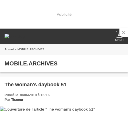
Publicité
MENU
Accueil
» MOBILE.ARCHIVES
MOBILE.ARCHIVES
The woman's daybook 51
Publié le 30/06/2010 à 16:16
Par
Ticoeur