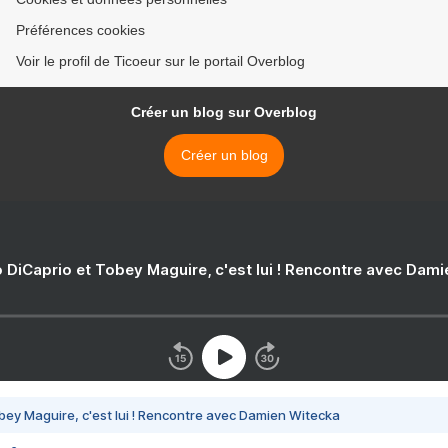
Préférences cookies
Voir le profil de Ticoeur sur le portail Overblog
Créer un blog sur Overblog
Créer un blog
 DiCaprio et Tobey Maguire, c'est lui ! Rencontre avec Dam
bey Maguire, c'est lui ! Rencontre avec Damien Witecka