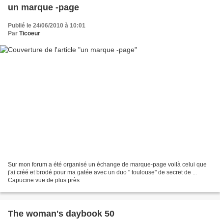
un marque -page
Publié le 24/06/2010 à 10:01
Par
Ticoeur
Sur mon forum a été organisé un échange de marque-page voilà celui que
j'ai créé et brodé pour ma gatée avec un duo " toulouse" de secret de ...
Capucine vue de plus près
The woman's daybook 50