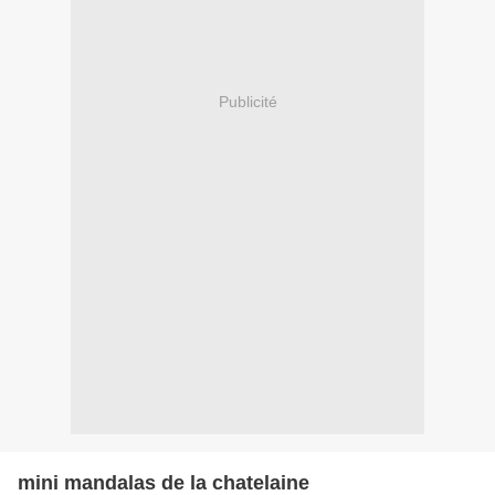
Publicité
mini mandalas de la chatelaine