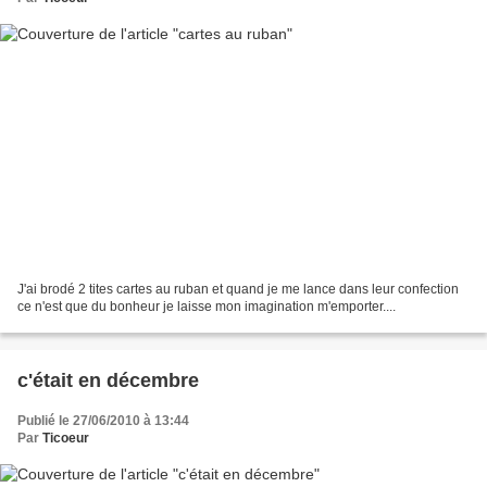
J'ai brodé 2 tites cartes au ruban et quand je me lance dans leur confection
ce n'est que du bonheur je laisse mon imagination m'emporter....
c'était en décembre
Publié le 27/06/2010 à 13:44
Par
Ticoeur