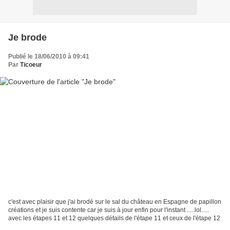
Je brode
Publié le 18/06/2010 à 09:41
Par
Ticoeur
c'est avec plaisir que j'ai brodé sur le sal du château en Espagne de papillon
créations et je suis contente car je suis à jour enfin pour l'instant .....lol.....
avec les étapes 11 et 12 quelques détails de l'étape 11 et ceux de l'étape 12