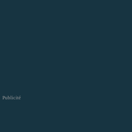
Publicité