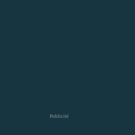
Publicité