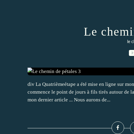
Le chemi
le 
3
div La Quatrièmeétape a été mise en ligne sur mon
commence le point de jours à fils tirés autour de 
mon dernier article ... Nous aurons de...