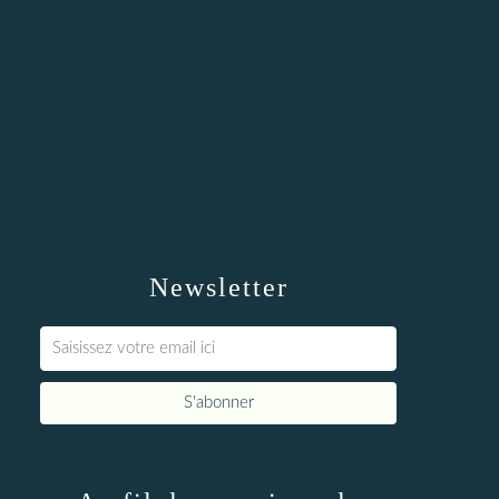
Newsletter