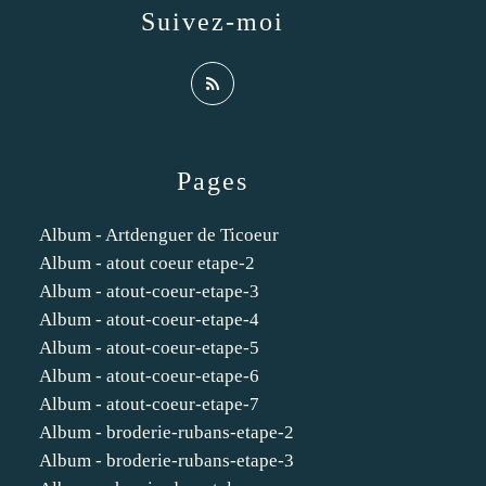
Suivez-moi
Pages
Album - Artdenguer de Ticoeur
Album - atout coeur etape-2
Album - atout-coeur-etape-3
Album - atout-coeur-etape-4
Album - atout-coeur-etape-5
Album - atout-coeur-etape-6
Album - atout-coeur-etape-7
Album - broderie-rubans-etape-2
Album - broderie-rubans-etape-3