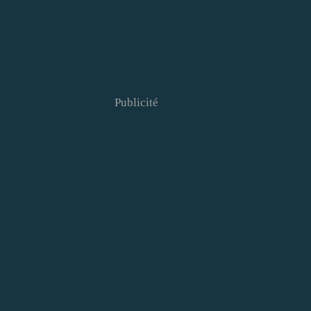
Publicité