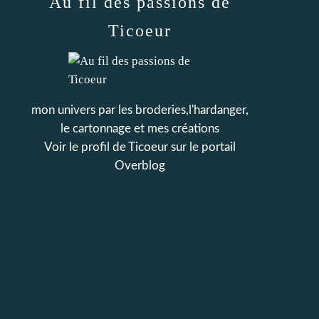
Au fil des passions de
Ticoeur
mon univers par les broderies,l'hardanger,
le cartonnage et mes créations
Voir le profil de
Ticoeur
sur le portail
Overblog