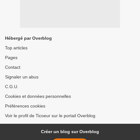
Hébergé par Overblog
Top articles
Pages
Contact
Signaler un abus
C.G.U.
Cookies et données personnelles
Préférences cookies
Voir le profil de Ticoeur sur le portail Overblog
Créer un blog sur Overblog