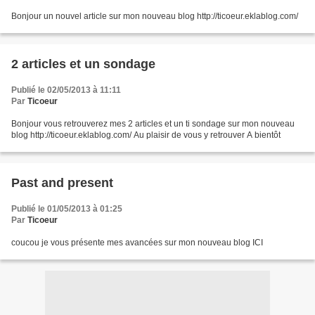
Bonjour un nouvel article sur mon nouveau blog http://ticoeur.eklablog.com/
2 articles et un sondage
Publié le 02/05/2013 à 11:11
Par
Ticoeur
Bonjour vous retrouverez mes 2 articles et un ti sondage sur mon nouveau
blog http://ticoeur.eklablog.com/ Au plaisir de vous y retrouver A bientôt
Past and present
Publié le 01/05/2013 à 01:25
Par
Ticoeur
coucou je vous présente mes avancées sur mon nouveau blog ICI