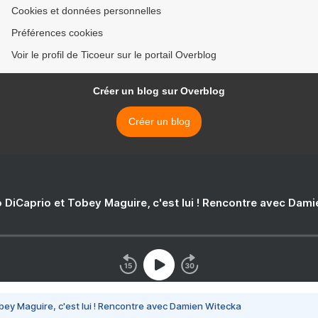
Cookies et données personnelles
Préférences cookies
Voir le profil de Ticoeur sur le portail Overblog
Créer un blog sur Overblog
Créer un blog
 DiCaprio et Tobey Maguire, c'est lui ! Rencontre avec Dam
bey Maguire, c'est lui ! Rencontre avec Damien Witecka