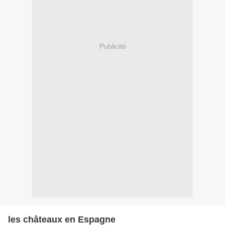
Publicité
les châteaux en Espagne