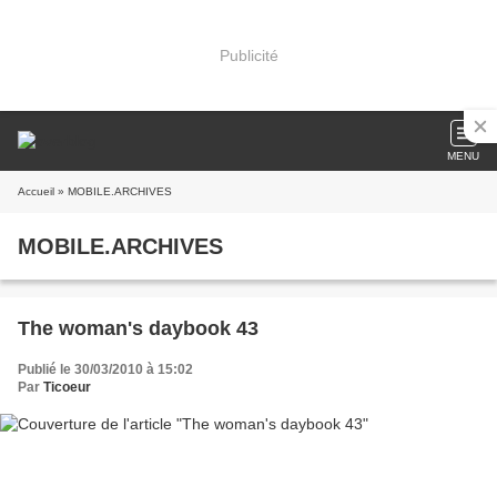
Publicité
MENU
Accueil
» MOBILE.ARCHIVES
MOBILE.ARCHIVES
The woman's daybook 43
Publié le 30/03/2010 à 15:02
Par
Ticoeur