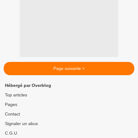
Page suivante >
Hébergé par Overblog
Top articles
Pages
Contact
Signaler un abus
C.G.U.