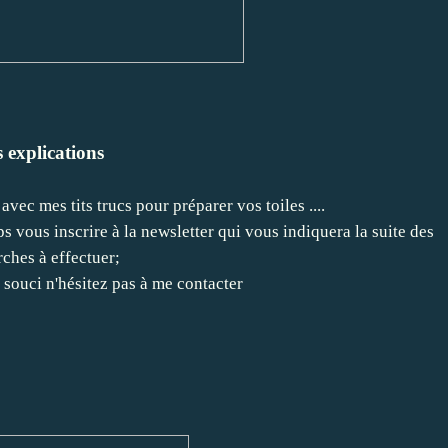
 explications
avec mes tits trucs pour préparer vos toiles ....
 vous inscrire à la newsletter qui vous indiquera la suite des
ches à effectuer;
 souci n'hésitez pas à me contacter