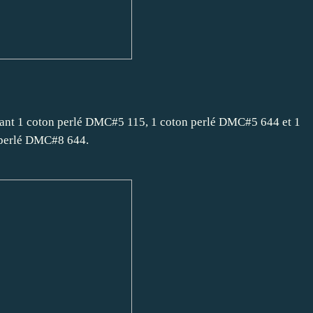
ilisant 1 coton perlé DMC#5 115, 1 coton perlé DMC#5 644 et 1
perlé DMC#8 644.