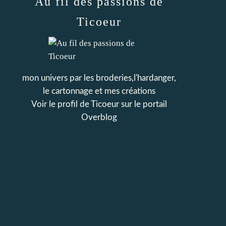
Au fil des passions de
Ticoeur
mon univers par les broderies,l'hardanger,
le cartonnage et mes créations
Voir le profil de
Ticoeur
sur le portail
Overblog