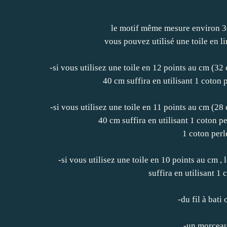
le motif même mesure environ 300
vous pouvez utilisé une toile en li
-si vous utilisez une toile en 12 points au cm (3
40 cm suffira en utilisant 1 coton 
-si vous utilisez une toile en 11 points au cm (2
40 cm suffira en utilisant 1 coton p
1 coton perl
-si vous utilisez une toile en 10 points au cm 
suffira en utilisant 1 
-du fil à bati
-un morceau 