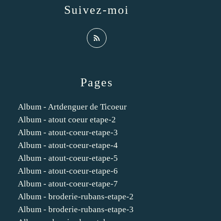
Suivez-moi
Pages
Album - Artdenguer de Ticoeur
Album - atout coeur etape-2
Album - atout-coeur-etape-3
Album - atout-coeur-etape-4
Album - atout-coeur-etape-5
Album - atout-coeur-etape-6
Album - atout-coeur-etape-7
Album - broderie-rubans-etape-2
Album - broderie-rubans-etape-3