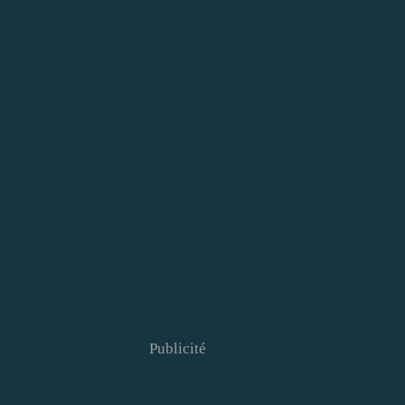
Publicité