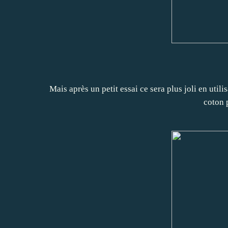
Mais après un petit essai ce sera plus joli en ut
coton 