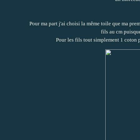
Pour ma part j'ai choisi la même toile que ma pre
fils au cm puisqu
Pour les fils tout simplement 1 coto