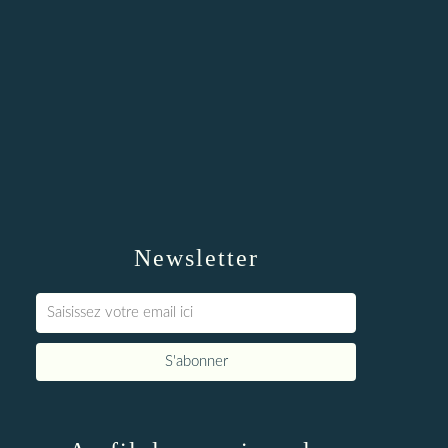
Newsletter