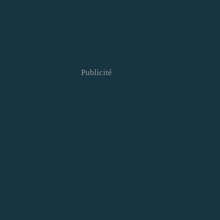
Publicité