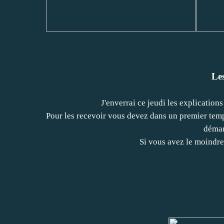
Les
J'enverrai ce jeudi les explications 
Pour les recevoir vous devez dans un premier temps
démar
Si vous avez le moindre