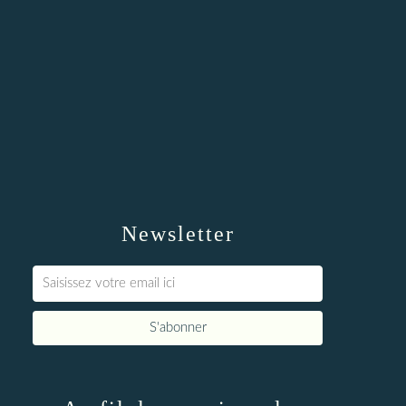
Newsletter