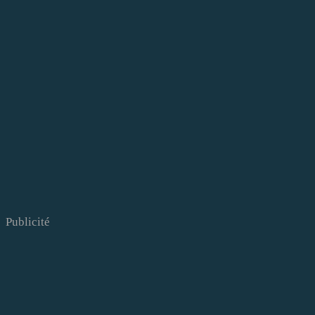
Publicité