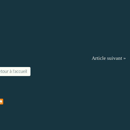
Article suivant »
tour à l'accueil