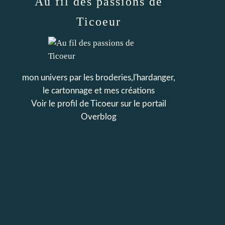
Au fil des passions de
Ticoeur
mon univers par les broderies,l'hardanger,
le cartonnage et mes créations
Voir le profil de
Ticoeur
sur le portail
Overblog