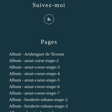
Suivez-moi
Pages
Album - Artdenguer de Ticoeur
Album - atout coeur etape-2
Album - atout-coeur-etape-3
Album - atout-coeur-etape-4
Album - atout-coeur-etape-5
Album - atout-coeur-etape-6
Album - atout-coeur-etape-7
Album - broderie-rubans-etape-2
Album - broderie-rubans-etape-3