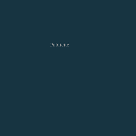
Publicité