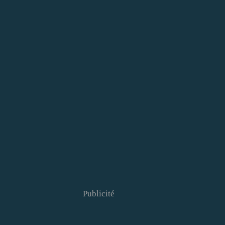
Publicité