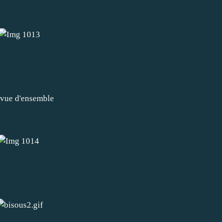
 vue d'ensemble