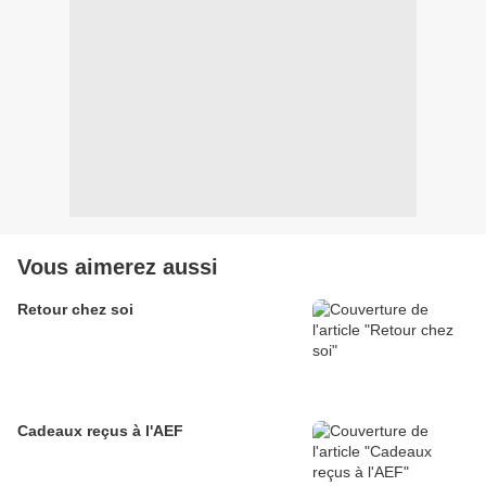
Vous aimerez aussi
Retour chez soi
Cadeaux reçus à l'AEF