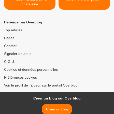
chatelaine
Hébergé par Overblog
Top articles
Pages
Contact
Signaler un abus
C.G.U.
Cookies et données personnelles
Préférences cookies
Voir le profil de Ticoeur sur le portail Overblog
Créer un blog sur Overblog
Créer un blog