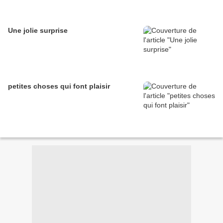
Une jolie surprise
petites choses qui font plaisir