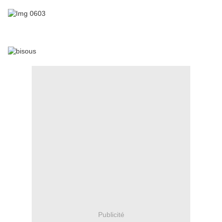
Publicité