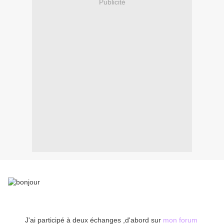
Publicité
J'ai participé à deux échanges ,d'abord sur
mon forum