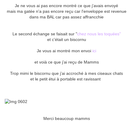
Je ne vous ai pas encore montré ce que j'avais envoyé
mais ma gatée n'a pas encore reçu car l'enveloppe est revenue
dans ma BAL car pas assez affrancchie
Le second échange se faisait sur "
chez nous les toquées"
et c'était un biscornu
Je vous ai montré mon envoi
ici
et voià ce que j'ai reçu de Mamms
Trop mimi le biscornu que j'ai accroché à mes ciseaux chats
et le petit étui à portable est ravissant
Merci beaucoup mamms