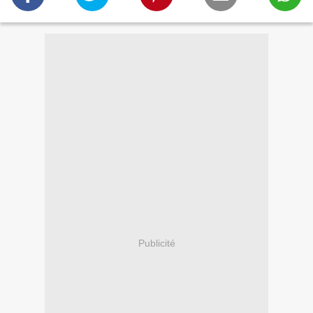
Publicité