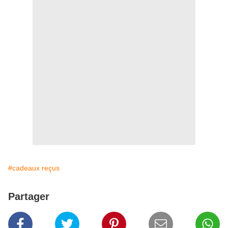
#cadeaux reçus
Partager