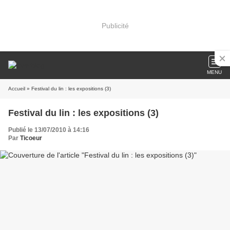
Publicité
MENU
Accueil
» Festival du lin : les expositions (3)
Festival du lin : les expositions (3)
Publié le 13/07/2010 à 14:16
Par
Ticoeur