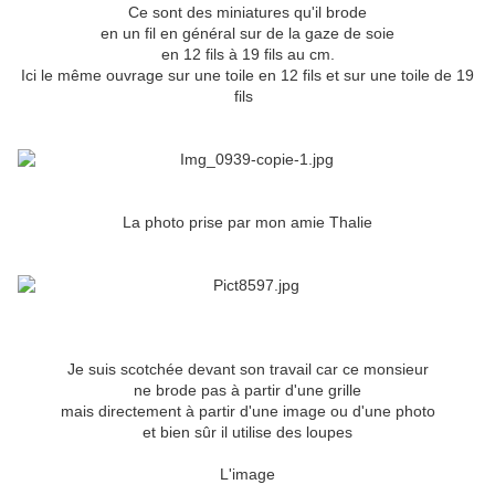
Ce sont des miniatures qu'il brode
en un fil en général sur de la gaze de soie
en 12 fils à 19 fils au cm.
Ici le même ouvrage sur une toile en 12 fils et sur une toile de 19
fils
La photo prise par mon amie Thalie
Je suis scotchée devant son travail car ce monsieur
ne brode pas à partir d'une grille
mais directement à partir d'une image ou d'une photo
et bien sûr il utilise des loupes
L'image