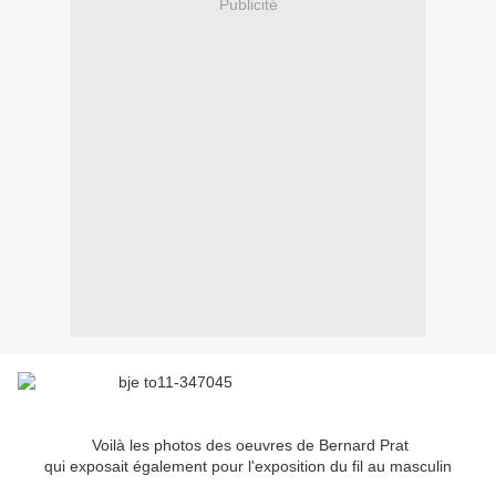
Publicité
Voilà les photos des oeuvres de Bernard Prat
qui exposait également pour l'exposition du fil au masculin