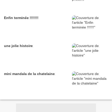
Enfin terminée !!!!!!!
une jolie histoire
mini mandala de la chatelaine