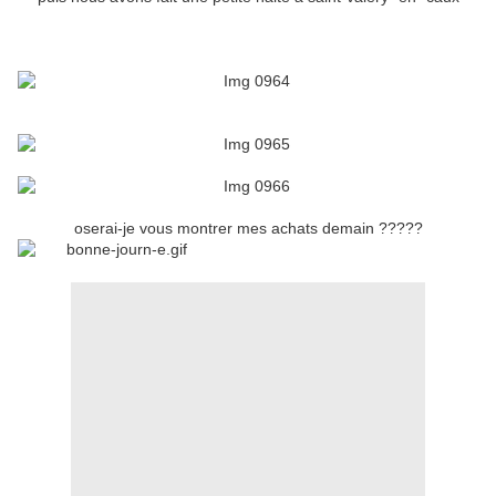
oserai-je vous montrer mes achats demain ?????