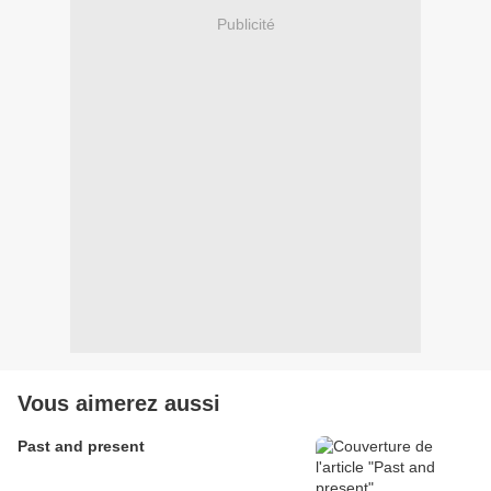
Publicité
Vous aimerez aussi
Past and present