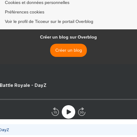
Cookies et données personnelles
Préférences cookies
Voir le profil de Ticoeur sur le portail Overblog
Créer un blog sur Overblog
Créer un blog
 Battle Royale - DayZ
 DayZ