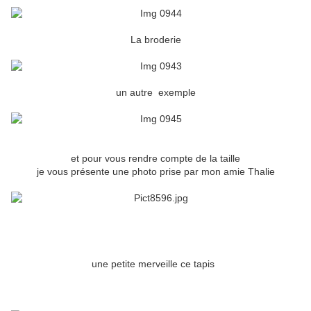
La broderie
un autre exemple
et pour vous rendre compte de la taille
je vous présente une photo prise par mon amie Thalie
une petite merveille ce tapis