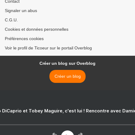
Contact
Signaler un abus
C.G.U.
Cookies et données personnelles
Préférences cookies
Voir le profil de Ticoeur sur le portail Overblog
Créer un blog sur Overblog
Créer un blog
 DiCaprio et Tobey Maguire, c'est lui ! Rencontre avec Dam