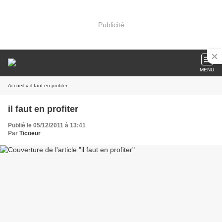
Publicité
MENU
Accueil
» il faut en profiter
il faut en profiter
Publié le 05/12/2011 à 13:41
Par
Ticoeur