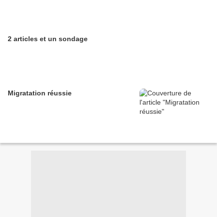
2 articles et un sondage
Migratation réussie