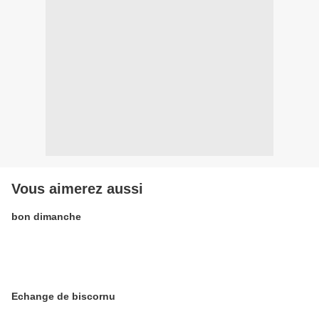
Vous aimerez aussi
bon dimanche
Echange de biscornu