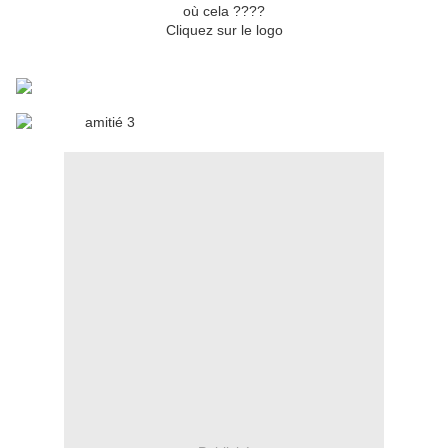
où cela ????
Cliquez sur le logo