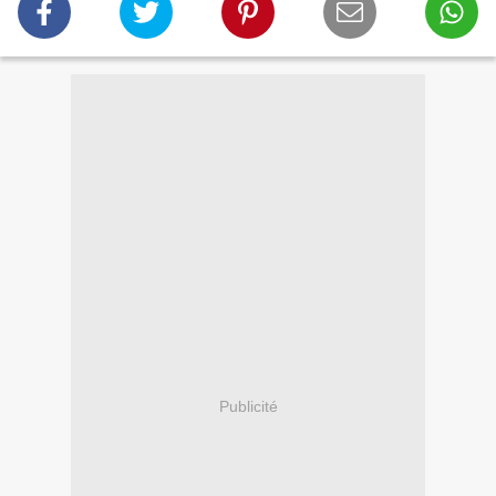
Publicité