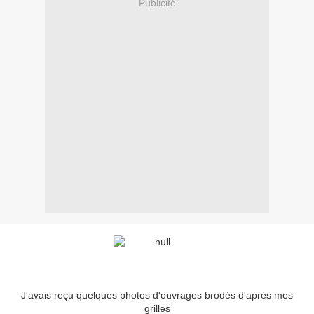
Publicité
J'avais reçu quelques photos d'ouvrages brodés d'après mes
grilles