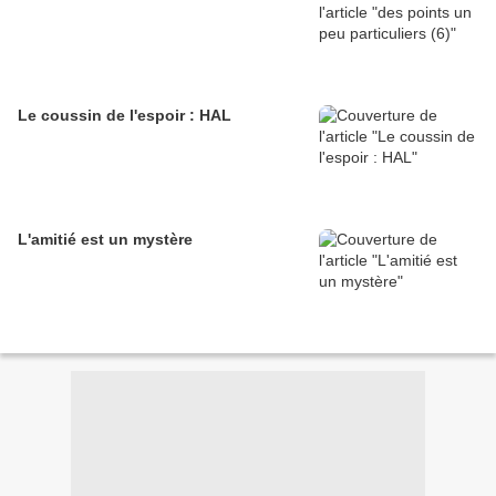
Le coussin de l'espoir : HAL
L'amitié est un mystère