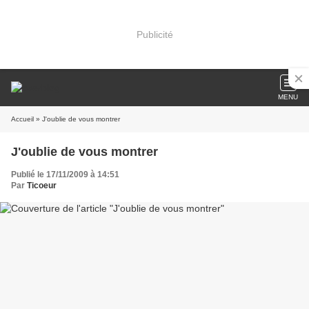
Publicité
MENU
Accueil
» J'oublie de vous montrer
J'oublie de vous montrer
Publié le 17/11/2009 à 14:51
Par
Ticoeur