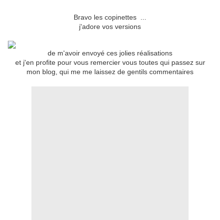
Bravo les copinettes ...
j'adore vos versions
de m'avoir envoyé ces jolies réalisations
et j'en profite pour vous remercier vous toutes qui passez sur
mon blog, qui me me laissez de gentils commentaires