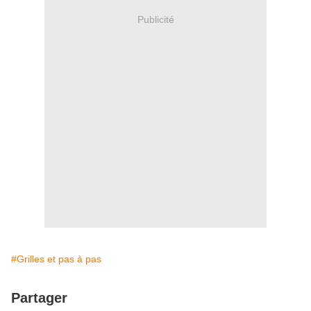
Publicité
#Grilles et pas à pas
Partager