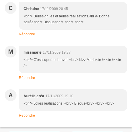
C
Christine
17/11/2009 20:45
<br /> Belles grilles et belles réalisations.<br /> Bonne
soirée<br /> Bisous<br /> <br /> <br />
Répondre
M
missmarie
17/11/2009 19:37
<br /> C'est superbe, bravo !!<br /> bizz Marie<br /> <br /> <br
/>
Répondre
A
Aurélie.créa
17/11/2009 19:10
<br /> Jolies réalisations !<br /> Bisous<br /> <br /> <br />
Répondre