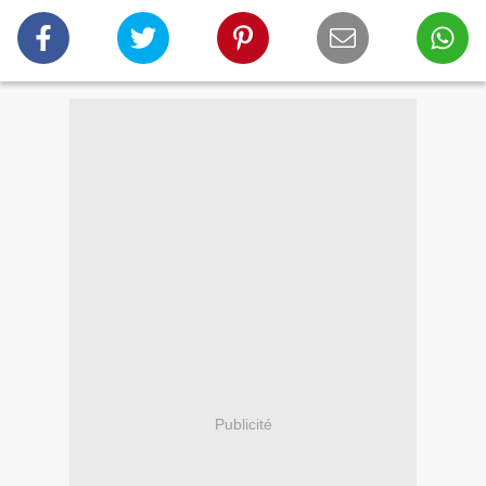
Publicité