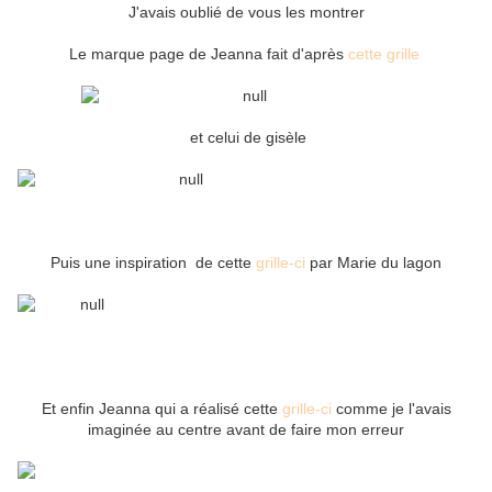
J'avais oublié de vous les montrer
Le marque page de Jeanna fait d'après
cette grille
et celui de gisèle
Puis une inspiration de cette
grille-ci
par Marie du lagon
Et enfin Jeanna qui a réalisé cette
grille-ci
comme je l'avais
imaginée au centre avant de faire mon erreur