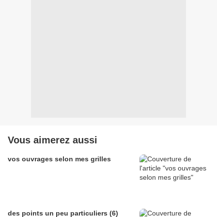
Vous aimerez aussi
vos ouvrages selon mes grilles
des points un peu particuliers (6)