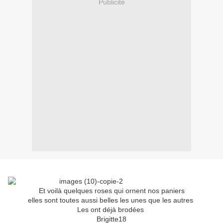
Publicité
Et voilà quelques roses qui ornent nos paniers
elles sont toutes aussi belles les unes que les autres
Les ont déjà brodées
Brigitte18