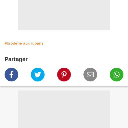
#broderie aux rubans
Partager