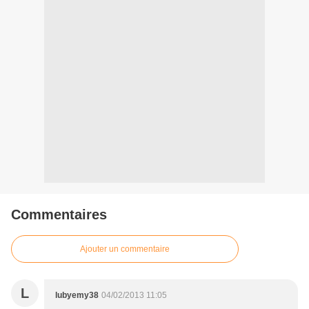
Commentaires
Ajouter un commentaire
L
lubyemy38
04/02/2013 11:05