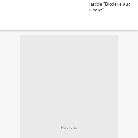
Publicité