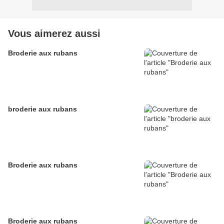
Vous aimerez aussi
Broderie aux rubans
broderie aux rubans
Broderie aux rubans
Broderie aux rubans