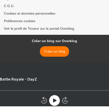
C.G.U.
Cookies et données personnelles
Préférences cookies
Voir le profil de Ticoeur sur le portail Overblog
Créer un blog sur Overblog
Créer un blog
 Battle Royale - DayZ