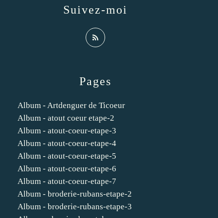
Suivez-moi
Pages
Album - Artdenguer de Ticoeur
Album - atout coeur etape-2
Album - atout-coeur-etape-3
Album - atout-coeur-etape-4
Album - atout-coeur-etape-5
Album - atout-coeur-etape-6
Album - atout-coeur-etape-7
Album - broderie-rubans-etape-2
Album - broderie-rubans-etape-3