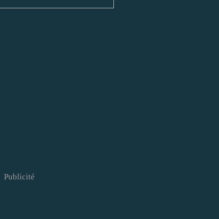
Publicité