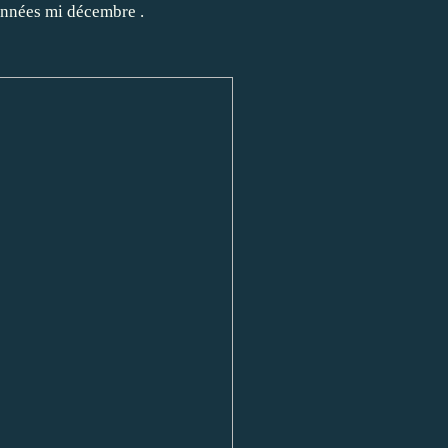
onnées mi décembre .