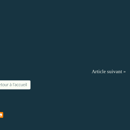
Article suivant »
tour à l'accueil