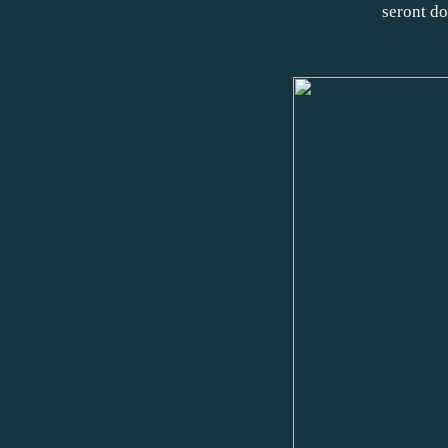
seront d