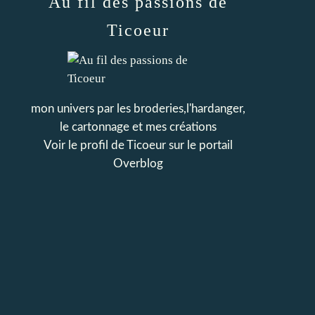
Au fil des passions de
Ticoeur
mon univers par les broderies,l'hardanger,
le cartonnage et mes créations
Voir le profil de
Ticoeur
sur le portail
Overblog