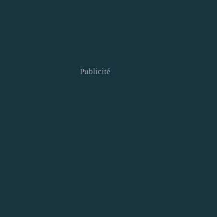
Publicité