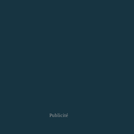
Publicité