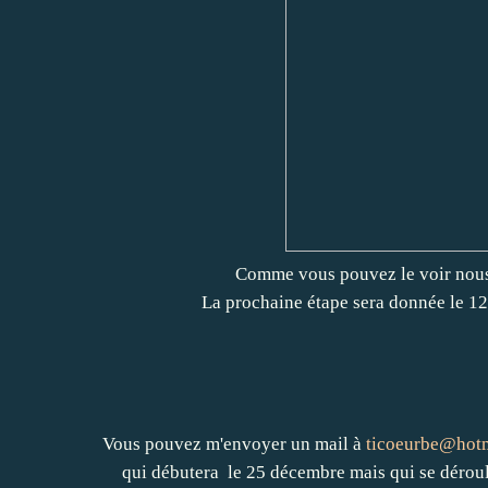
Comme vous pouvez le voir nous 
La prochaine étape sera donnée le 12
Vous pouvez m'envoyer un mail à
ticoeurbe@hot
qui débutera le 25 décembre mais qui se dérou