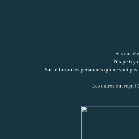
Si vous ête
l'étape 6 y 
Sur le forum les personnes qui ne sont pas
Les autres ont reçu l'