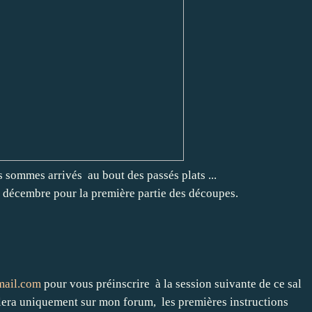
sommes arrivés au bout des passés plats ...
 décembre pour la première partie des découpes.
mail.com
pour vous préinscrire à la session suivante de ce sal
lera uniquement sur mon forum, les premières instructions