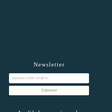
Newsletter