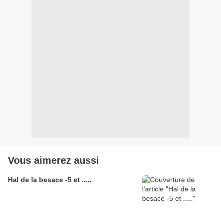
Vous aimerez aussi
Hal de la besace -5 et .....