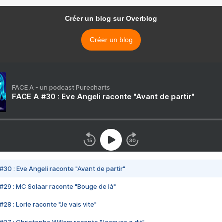
Créer un blog sur Overblog
Créer un blog
FACE A - un podcast Purecharts
FACE A #30 : Eve Angeli raconte "Avant de partir"
#30 : Eve Angeli raconte "Avant de partir"
#29 : MC Solaar raconte "Bouge de là"
28 : Lorie raconte "Je vais vite"