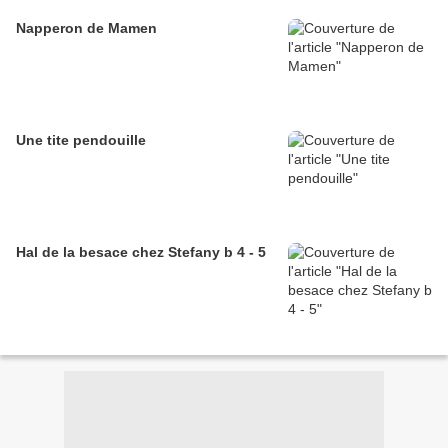
Napperon de Mamen
Une tite pendouille
Hal de la besace chez Stefany b 4 - 5