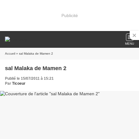
Publicité
MENU
Accueil
» sal Malaka de Mamen 2
sal Malaka de Mamen 2
Publié le 15/07/2011 à 15:21
Par
Ticoeur