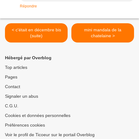
Répondre
< c'était en décembre bis
mini mandala de la
(suite)
chatelaine >
Hébergé par Overblog
Top articles
Pages
Contact
Signaler un abus
C.G.U.
Cookies et données personnelles
Préférences cookies
Voir le profil de Ticoeur sur le portail Overblog