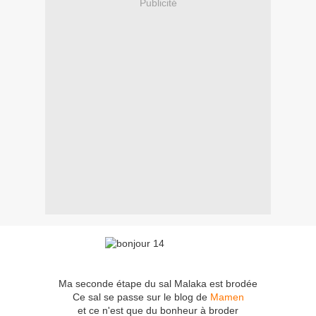
Publicité
Ma seconde étape du sal Malaka est brodée
Ce sal se passe sur le blog de
Mamen
et ce n'est que du bonheur à broder