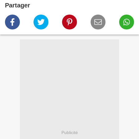
Partager
Publicité