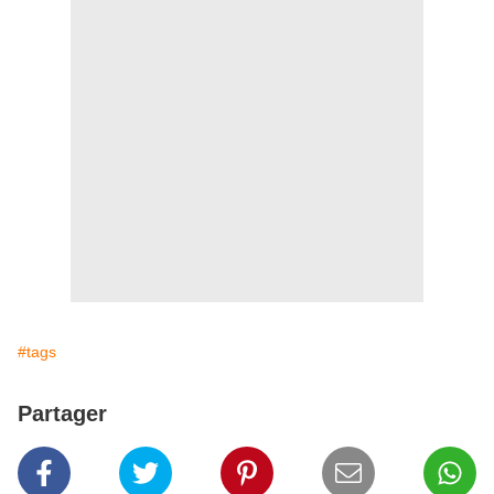
#tags
Partager