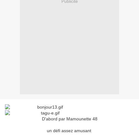
Publicité
D'abord par Mamounette 48
un défi assez amusant