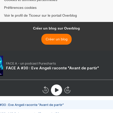
Préférences cookies
Voir le profil de Ticoeur sur le portail Overblog
Créer un blog sur Overblog
Créer un blog
FACE A - un podcast Purecharts
FACE A #30 : Eve Angeli raconte "Avant de partir"
#30 : Eve Angeli raconte "Avant de partir"