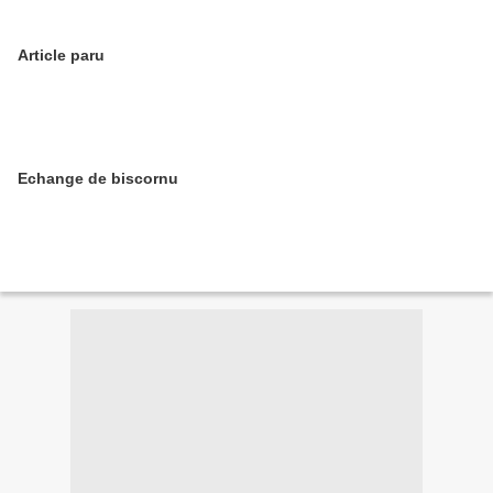
Article paru
Echange de biscornu