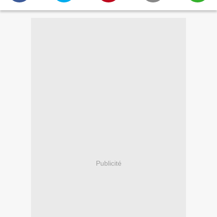
Publicité