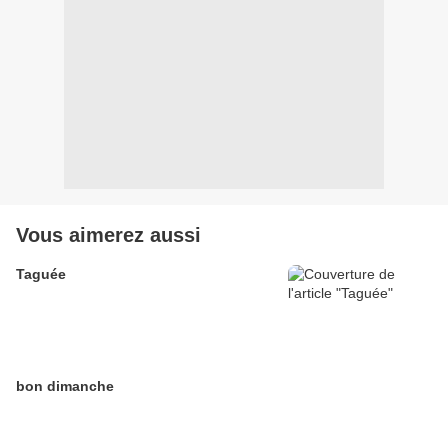
Vous aimerez aussi
Taguée
bon dimanche