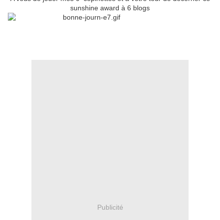
sunshine award à 6 blogs
Publicité