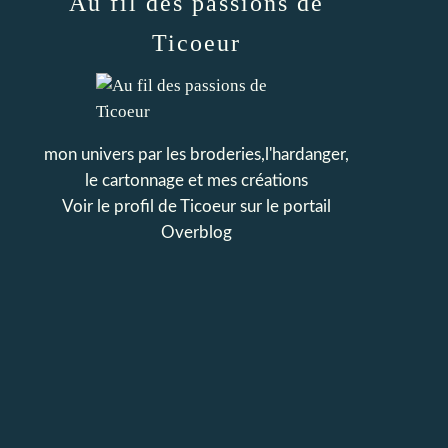
Au fil des passions de
Ticoeur
mon univers par les broderies,l'hardanger,
le cartonnage et mes créations
Voir le profil de
Ticoeur
sur le portail
Overblog