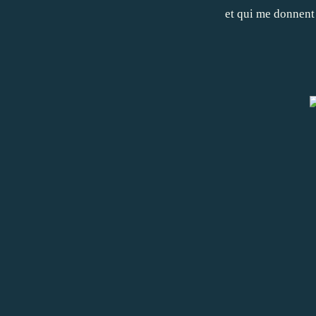
et qui me donnen