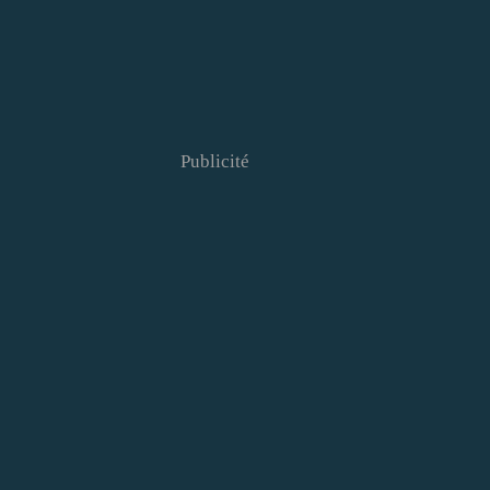
Publicité