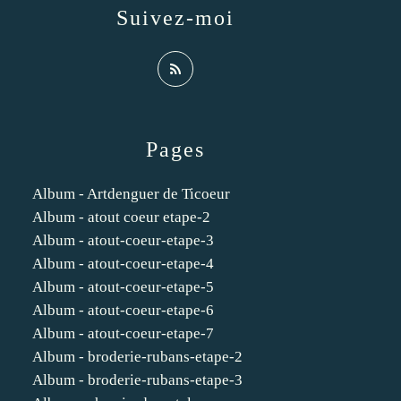
Suivez-moi
Pages
Album - Artdenguer de Ticoeur
Album - atout coeur etape-2
Album - atout-coeur-etape-3
Album - atout-coeur-etape-4
Album - atout-coeur-etape-5
Album - atout-coeur-etape-6
Album - atout-coeur-etape-7
Album - broderie-rubans-etape-2
Album - broderie-rubans-etape-3