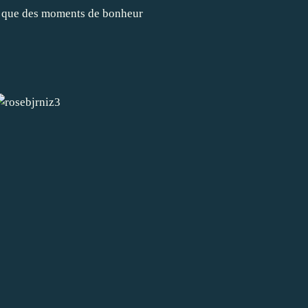
t que des moments de bonheur