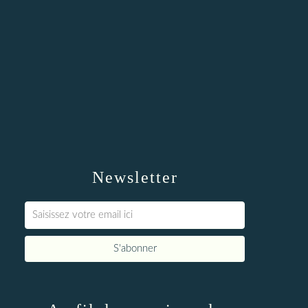
Newsletter