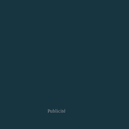
Publicité