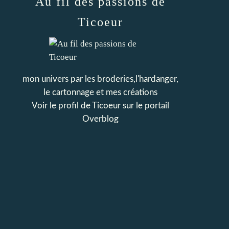
Au fil des passions de
Ticoeur
mon univers par les broderies,l'hardanger,
le cartonnage et mes créations
Voir le profil de
Ticoeur
sur le portail
Overblog