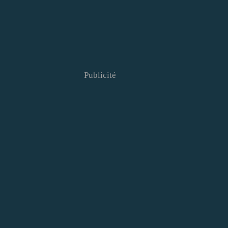
Publicité