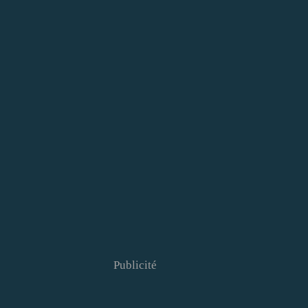
Publicité