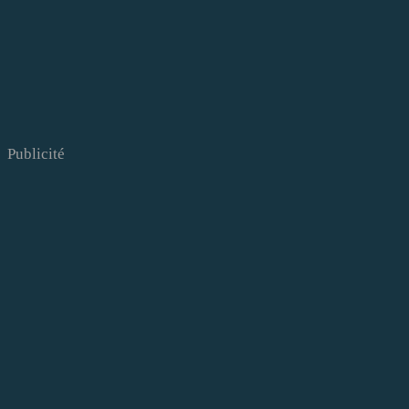
Publicité