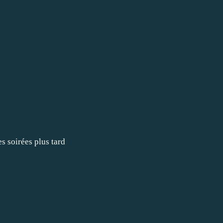
s soirées plus tard