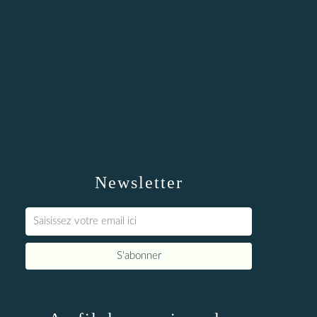
Newsletter