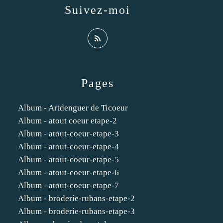
Suivez-moi
Pages
Album - Artdenguer de Ticoeur
Album - atout coeur etape-2
Album - atout-coeur-etape-3
Album - atout-coeur-etape-4
Album - atout-coeur-etape-5
Album - atout-coeur-etape-6
Album - atout-coeur-etape-7
Album - broderie-rubans-etape-2
Album - broderie-rubans-etape-3