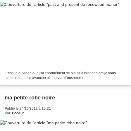
C'est un ouvrage que j'ai énormément de plaisir à broder alors je vous
montre ma petite avancée et une vue d'ensemble
ma petite robe noire
Publié le 24/10/2012 à 16:21
Par
Ticoeur