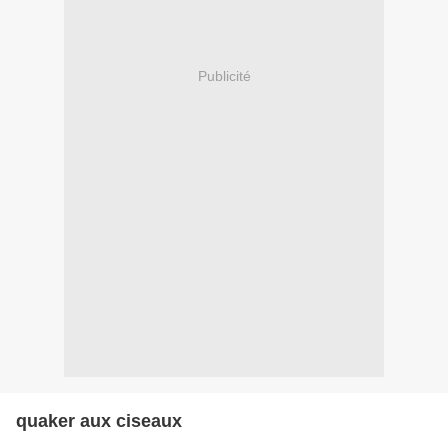
Publicité
quaker aux ciseaux