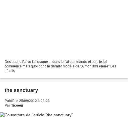
Dès que je l'ai vu j'ai craqué ... donc je l'ai commandé et puis je l'ai
commencé mais quoi donc le dernier modèle de "A mon ami Pierre" Les
détails
the sanctuary
Publié le 25/09/2012 à 08:23
Par
Ticoeur