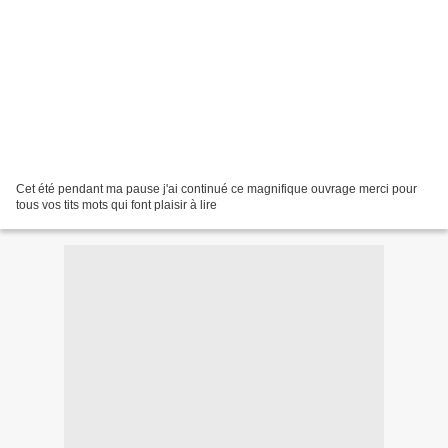
Cet été pendant ma pause j'ai continué ce magnifique ouvrage merci pour
tous vos tits mots qui font plaisir à lire