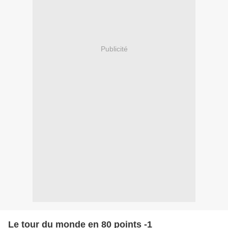
Publicité
Le tour du monde en 80 points -1