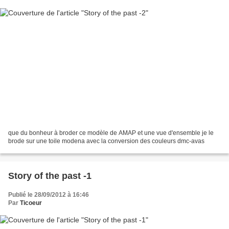
que du bonheur à broder ce modèle de AMAP et une vue d'ensemble je le
brode sur une toile modena avec la conversion des couleurs dmc-avas
Story of the past -1
Publié le 28/09/2012 à 16:46
Par
Ticoeur