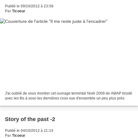
Publié le 09/10/2012 à 23:56
Par
Ticoeur
J'ai oublié de vous montrer cet ouvrage terminbé Noël 2009 de AMAP brodé
avec les fils à soso les dernières croix vue d'ensemble un peu plus près
Story of the past -2
Publié le 04/10/2012 à 11:14
Par
Ticoeur