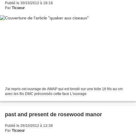
Publié le 30/10/2012 à 18:18
Par
Ticoeur
J'ai repris cet ouvrage de AMAP qui est brodé sur une toile 16 fils au cm
avec les fils DMC préconisés cette face L'ouvrage
past and present de rosewood manor
Publié le 26/10/2012 à 12:38
Par
Ticoeur