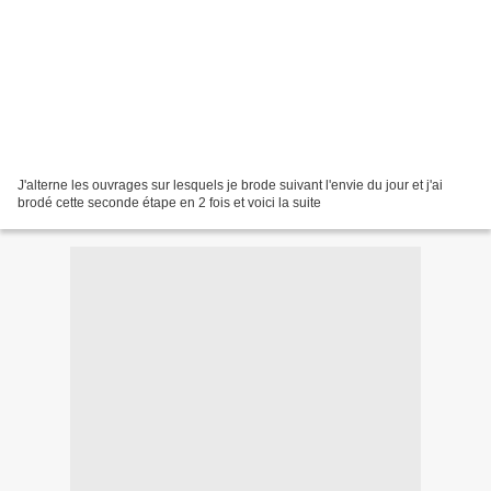
J'alterne les ouvrages sur lesquels je brode suivant l'envie du jour et j'ai
brodé cette seconde étape en 2 fois et voici la suite