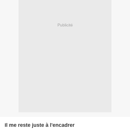
Publicité
Il me reste juste à l'encadrer