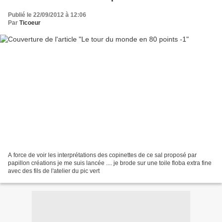
Publié le 22/09/2012 à 12:06
Par
Ticoeur
A force de voir les interprétations des copinettes de ce sal proposé par
papillon créations je me suis lancée .... je brode sur une toile floba extra fine
avec des fils de l'atelier du pic vert