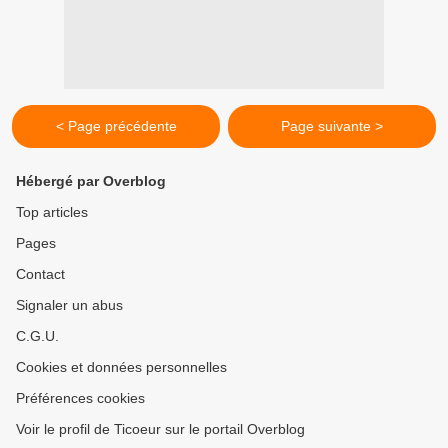
< Page précédente
Page suivante >
Hébergé par Overblog
Top articles
Pages
Contact
Signaler un abus
C.G.U.
Cookies et données personnelles
Préférences cookies
Voir le profil de Ticoeur sur le portail Overblog