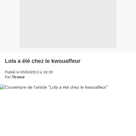
Lola a été chez le kwouaffeur
Publié le 05/04/2013 à 18:39
Par
Ticoeur