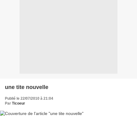
une tite nouvelle
Publié le 22/07/2010 à 21:04
Par
Ticoeur