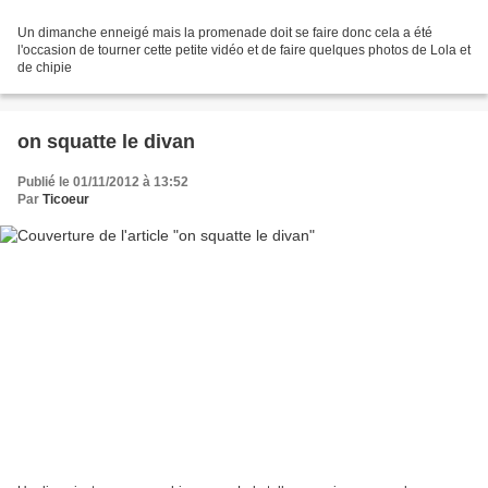
Un dimanche enneigé mais la promenade doit se faire donc cela a été
l'occasion de tourner cette petite vidéo et de faire quelques photos de Lola et
de chipie
on squatte le divan
Publié le 01/11/2012 à 13:52
Par
Ticoeur