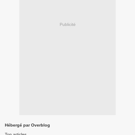
Publicité
Hébergé par Overblog
Top articles