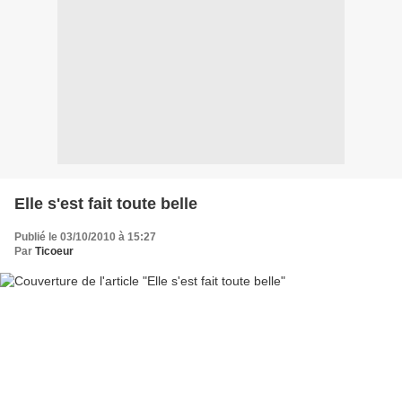
Elle s'est fait toute belle
Publié le 03/10/2010 à 15:27
Par
Ticoeur