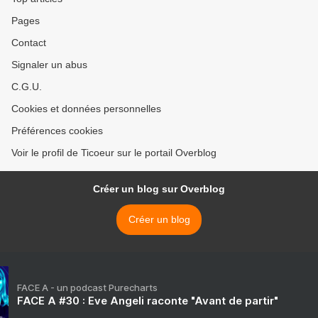
Pages
Contact
Signaler un abus
C.G.U.
Cookies et données personnelles
Préférences cookies
Voir le profil de Ticoeur sur le portail Overblog
Créer un blog sur Overblog
Créer un blog
FACE A - un podcast Purecharts
FACE A #30 : Eve Angeli raconte "Avant de partir"