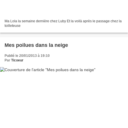
Ma Lola la semaine dernière chez Luby Et la voilà après le passage chez la
toilleteuse
Mes poilues dans la neige
Publié le 20/01/2013 à 19:10
Par
Ticoeur