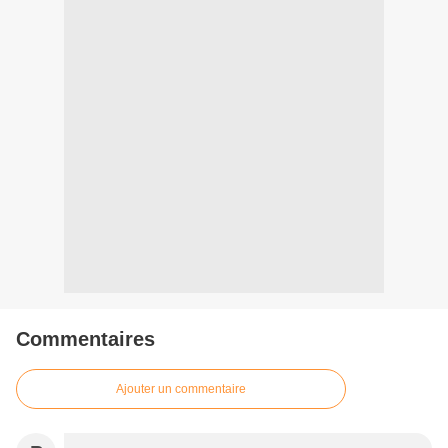
Commentaires
Ajouter un commentaire