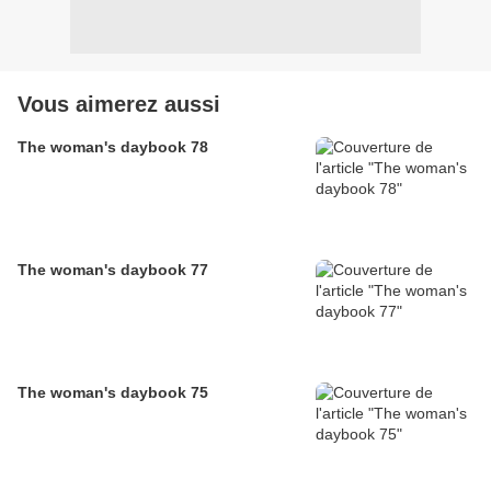
Vous aimerez aussi
The woman's daybook 78
The woman's daybook 77
The woman's daybook 75