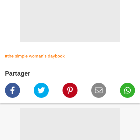
#the simple woman's daybook
Partager