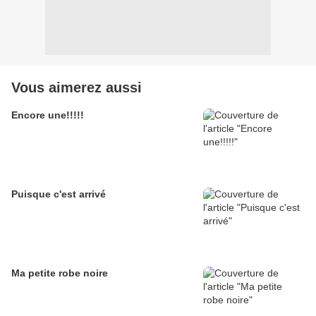
Vous aimerez aussi
Encore une!!!!!
Puisque c'est arrivé
Ma petite robe noire