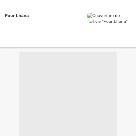
Pour Lhana