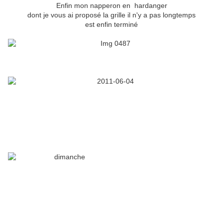
Enfin mon napperon en hardanger
dont je vous ai proposé la grille il n'y a pas longtemps
est enfin terminé