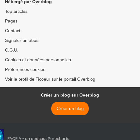
Hébergé par Overblog
Top articles
Pages
Contact
Signaler un abus
C.G.U.
Cookies et données personnelles
Préférences cookies
Voir le profil de Ticoeur sur le portail Overblog
Créer un blog sur Overblog
Créer un blog
FACE A - un podcast Purecharts