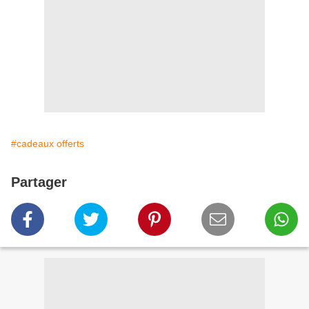
#cadeaux offerts
Partager