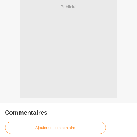
Publicité
Commentaires
Ajouter un commentaire