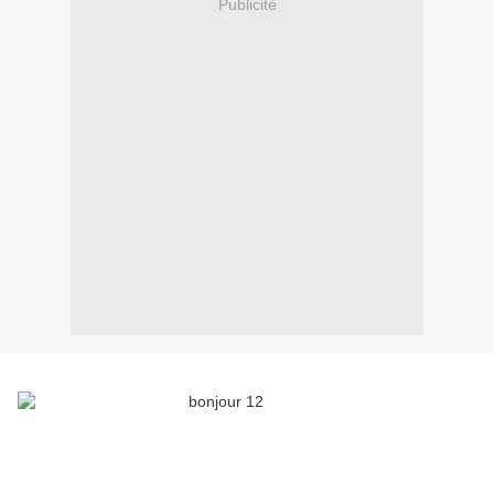
Publicité