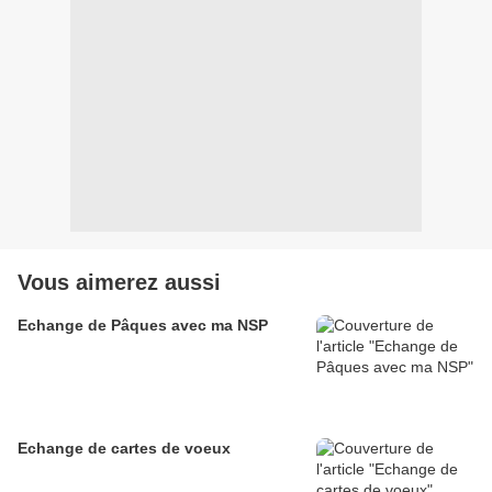
Vous aimerez aussi
Echange de Pâques avec ma NSP
Echange de cartes de voeux