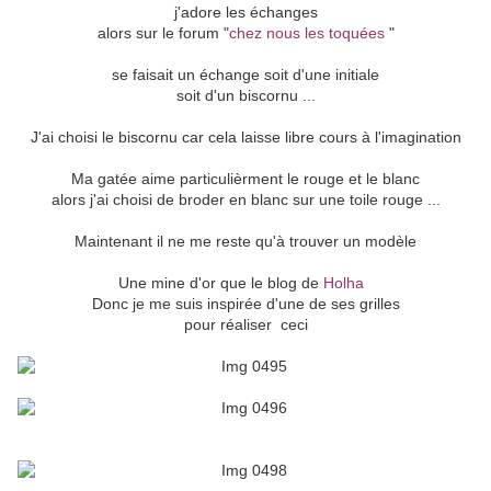
j'adore les échanges
alors sur le forum "
chez nous les toquées
"
se faisait un échange soit d'une initiale
soit d'un biscornu ...
J'ai choisi le biscornu car cela laisse libre cours à l'imagination
Ma gatée aime particulièrment le rouge et le blanc
alors j'ai choisi de broder en blanc sur une toile rouge ...
Maintenant il ne me reste qu'à trouver un modèle
Une mine d'or que le blog de
Holha
Donc je me suis inspirée d'une de ses grilles
pour réaliser ceci