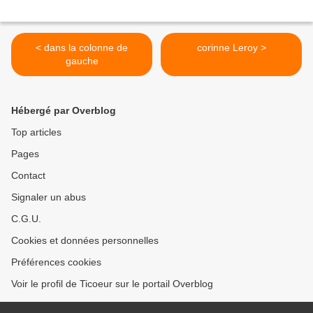
< dans la colonne de
corinne Leroy >
gauche
Hébergé par Overblog
Top articles
Pages
Contact
Signaler un abus
C.G.U.
Cookies et données personnelles
Préférences cookies
Voir le profil de Ticoeur sur le portail Overblog