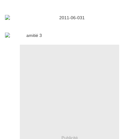
Publicité