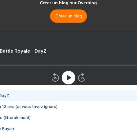
Créer un blog sur Overblog
Créer un blog
 Battle Royale - DayZ
 DayZ
 a 13 ans (et vous l'avez ignoré)
e (littéralement)
im Rayan