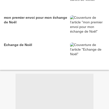
mon premier envoi pour mon échange
de Noël
Echange de Noël