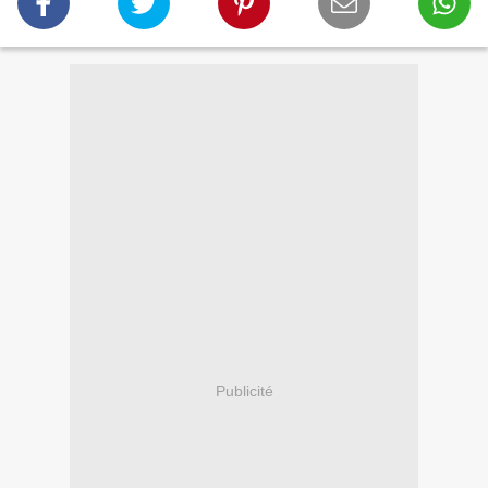
Publicité