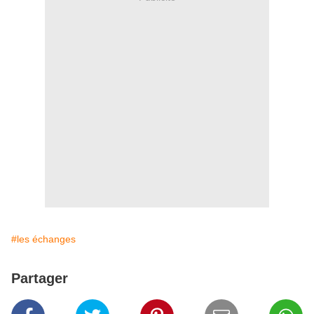
#les échanges
Partager