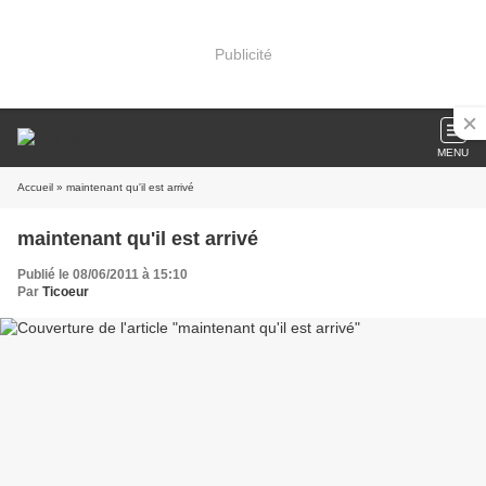
Publicité
MENU
Accueil
» maintenant qu'il est arrivé
maintenant qu'il est arrivé
Publié le 08/06/2011 à 15:10
Par
Ticoeur