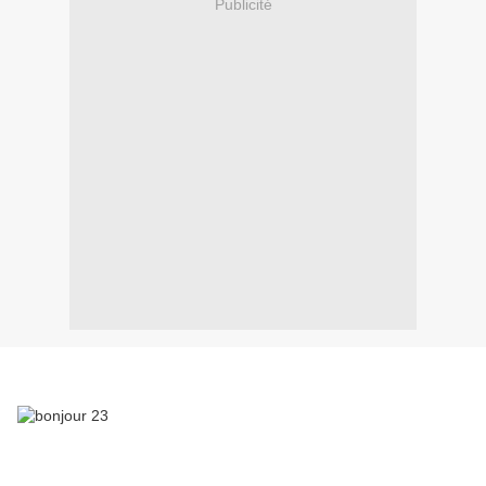
Publicité