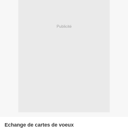
Publicité
Echange de cartes de voeux