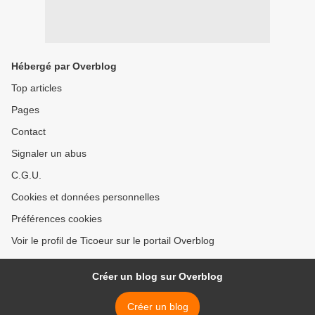
Hébergé par Overblog
Top articles
Pages
Contact
Signaler un abus
C.G.U.
Cookies et données personnelles
Préférences cookies
Voir le profil de Ticoeur sur le portail Overblog
Créer un blog sur Overblog
Créer un blog