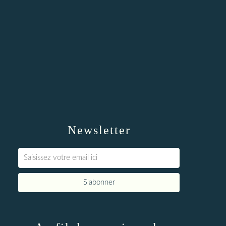
Newsletter