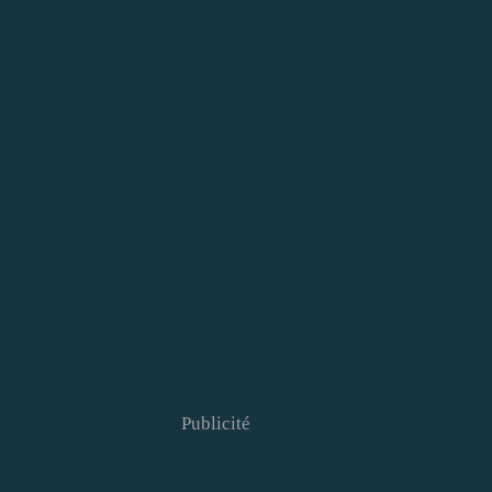
Publicité