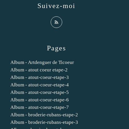
Suivez-moi
Pages
Album - Artdenguer de Ticoeur
Album - atout coeur etape-2
Album - atout-coeur-etape-3
Album - atout-coeur-etape-4
Album - atout-coeur-etape-5
Album - atout-coeur-etape-6
Album - atout-coeur-etape-7
Album - broderie-rubans-etape-2
Album - broderie-rubans-etape-3