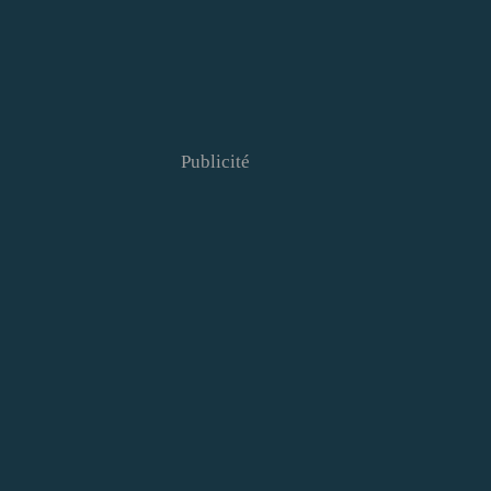
Publicité