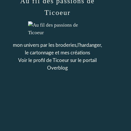
Au fil des passions de
Ticoeur
mon univers par les broderies,l'hardanger,
le cartonnage et mes créations
Voir le profil de
Ticoeur
sur le portail
Overblog