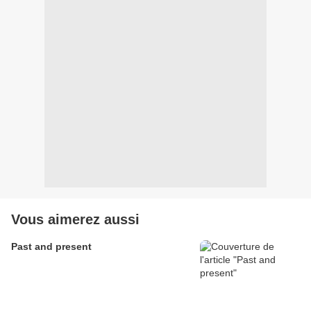
Vous aimerez aussi
Past and present