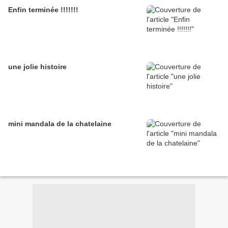
Enfin terminée !!!!!!!
une jolie histoire
mini mandala de la chatelaine