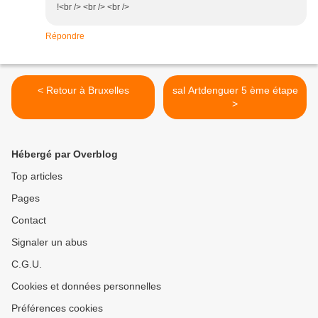
!<br /> <br /> <br />
Répondre
< Retour à Bruxelles
sal Artdenguer 5 ème étape
>
Hébergé par Overblog
Top articles
Pages
Contact
Signaler un abus
C.G.U.
Cookies et données personnelles
Préférences cookies