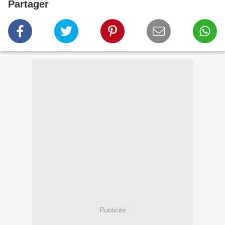
Partager
Publicité