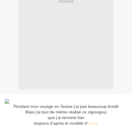
Publicité
Pendant mon voyage en Suisse j'ai pas beaucoup brodé
Mais j'ai tout de même réalisé ce zigouigoui
que j'ai terminé hier
toujours d'après le modèle d'
hohla