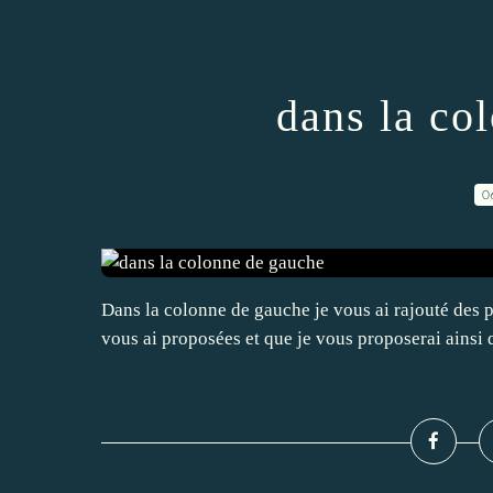
dans la co
0
Dans la colonne de gauche je vous ai rajouté des pa
vous ai proposées et que je vous proposerai ainsi 