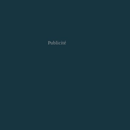
Publicité