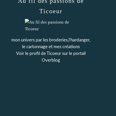
Au fil des passions de
Ticoeur
mon univers par les broderies,l'hardanger,
le cartonnage et mes créations
Voir le profil de
Ticoeur
sur le portail
Overblog