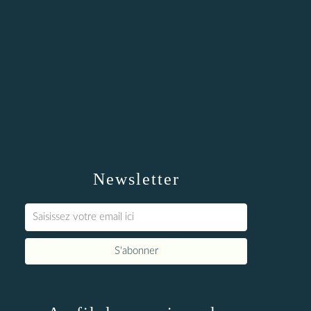
Newsletter