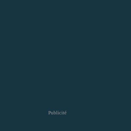
Publicité