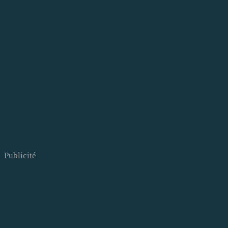
Publicité