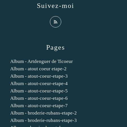
Suivez-moi
Pages
Album - Artdenguer de Ticoeur
Album - atout coeur etape-2
Album - atout-coeur-etape-3
Album - atout-coeur-etape-4
Album - atout-coeur-etape-5
Album - atout-coeur-etape-6
Album - atout-coeur-etape-7
Album - broderie-rubans-etape-2
Album - broderie-rubans-etape-3