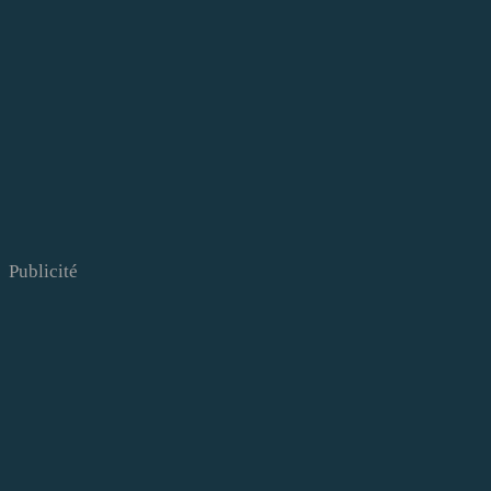
Publicité